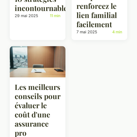
renforcez le
incontournables
lien familial
29 mai 2025
11 min
facilement
7 mai 2025
4 min
Les meilleurs
conseils pour
évaluer le
coût d'une
assurance
pro